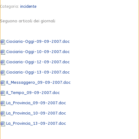
Categoria:
incidente
Seguono articoli dei giornali
Ciociaria-Oggi-09-09-2007.doc
Ciociaria-Oggi-10-09-2007.doc
Ciociaria-Oggi-12-09-2007.doc
Ciociaria-Oggi-13-09-2007.doc
Il_Messaggero_09-09-2007.doc
Il_Tempo_09-09-2007.doc
La_Provincia_09-09-2007.doc
La_Provincia_10-09-2007.doc
La_Provincia_13-09-2007.doc